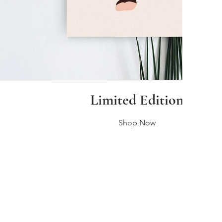
Limited Edition
Shop Now