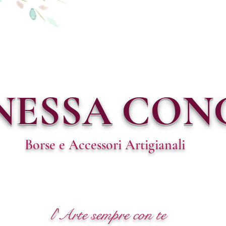
NESSA CON
Borse e Accessori Artigianali
l'Arte sempre con te