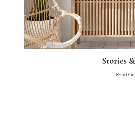
Stories 
Read Ou