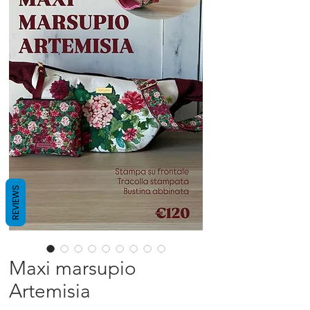
REVIEWS
Maxi marsupio
Artemisia