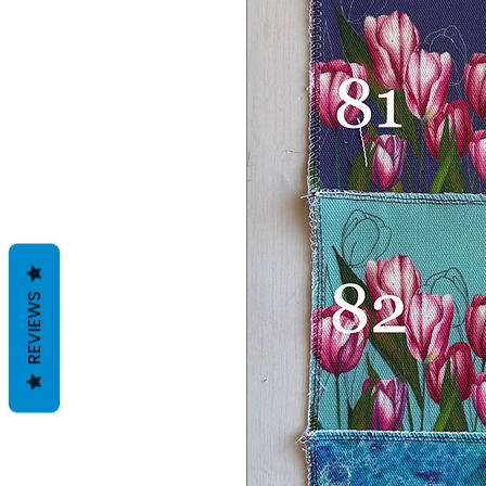
REVIEWS