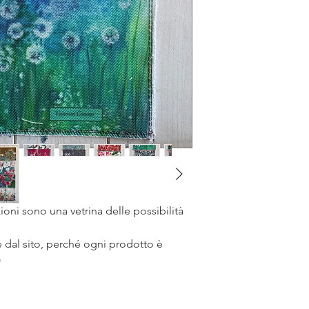
ioni sono una vetrina delle possibilità
 dal sito, perché ogni prodotto è
✨