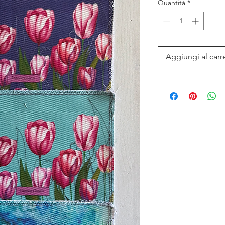
Quantità
*
Aggiungi al carr