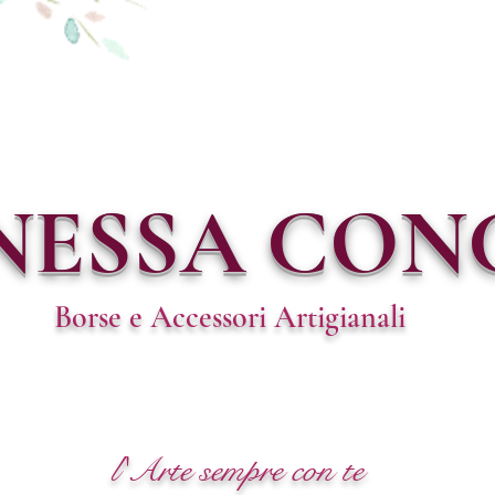
NESSA CON
Borse e Accessori Artigianali
l'Arte sempre con te