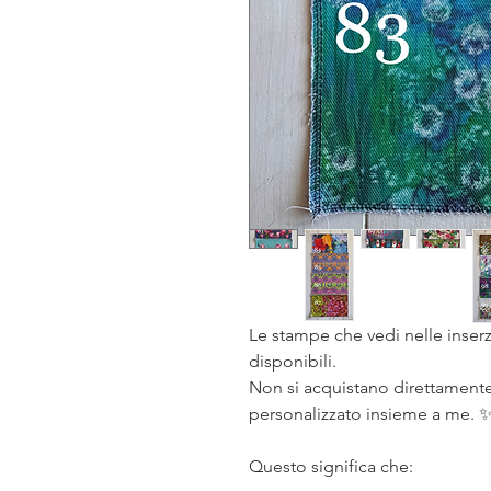
Le stampe che vedi nelle inserz
disponibili.
Non si acquistano direttamente
personalizzato insieme a me. 
Questo significa che: